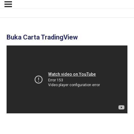
Buka Carta TradingView