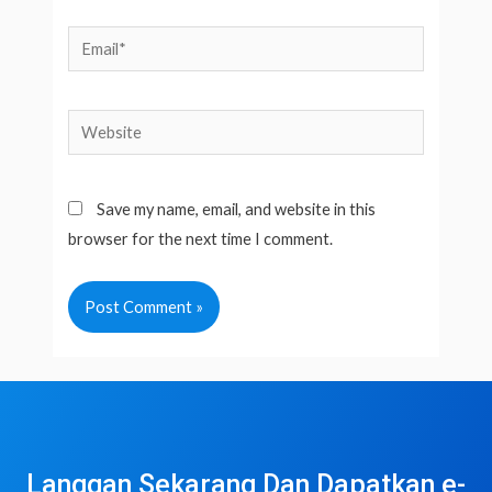
Email*
Website
Save my name, email, and website in this
browser for the next time I comment.
Langgan Sekarang Dan Dapatkan e-