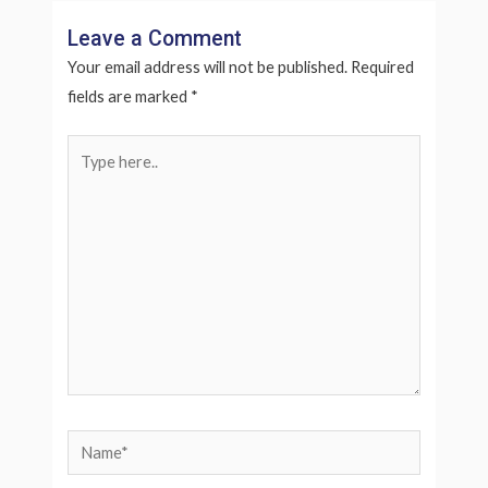
Leave a Comment
Your email address will not be published.
Required
fields are marked
*
Type
here..
Name*