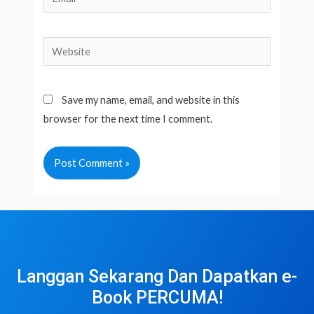
Website
Save my name, email, and website in this
browser for the next time I comment.
Langgan Sekarang Dan Dapatkan e-
Book PERCUMA!