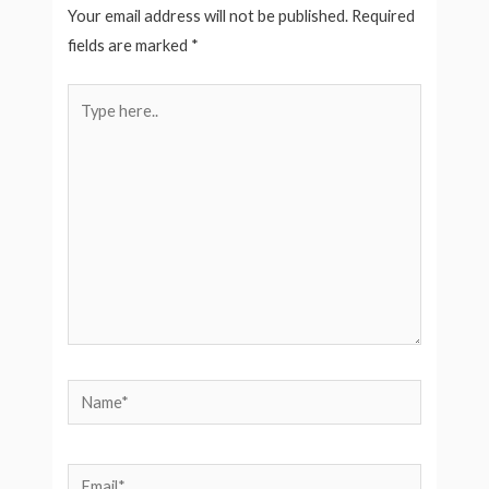
Your email address will not be published.
Required
fields are marked
*
Type
here..
Name*
Email*