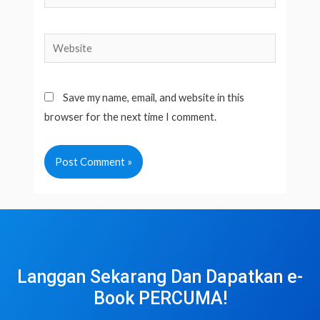
Website
Save my name, email, and website in this
browser for the next time I comment.
Langgan Sekarang Dan Dapatkan e-
Book PERCUMA!