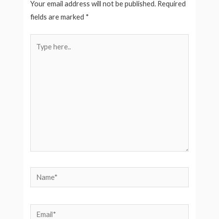
Your email address will not be published.
Required
fields are marked
*
Type
here..
Name*
Email*