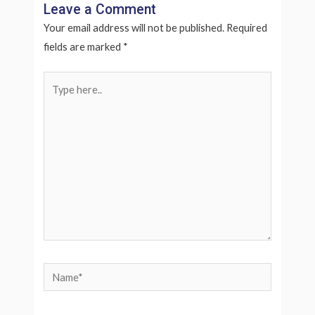
Leave a Comment
Your email address will not be published.
Required
fields are marked
*
Type
here..
Name*