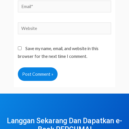
Email*
Website
Save my name, email, and website in this
browser for the next time I comment.
Langgan Sekarang Dan Dapatkan e-