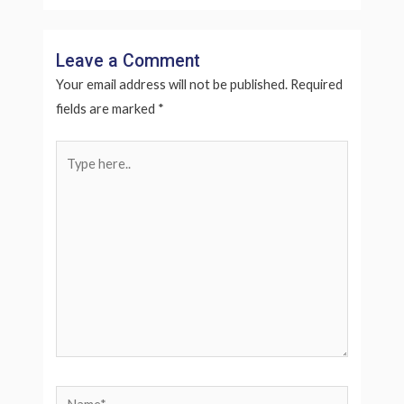
Leave a Comment
Your email address will not be published.
Required
fields are marked
*
Type
here..
Name*