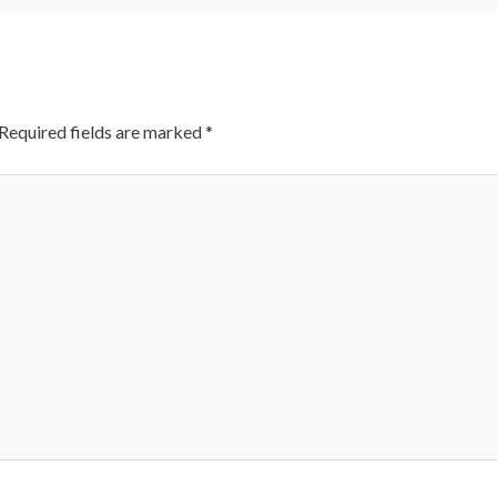
Required fields are marked
*