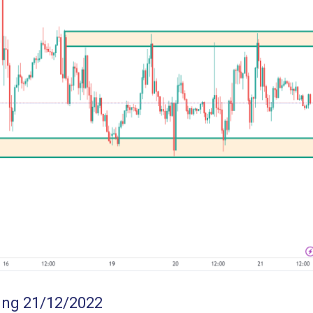
ing 21/12/2022