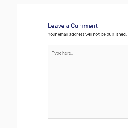
Leave a Comment
Your email address will not be published.
Type
here..