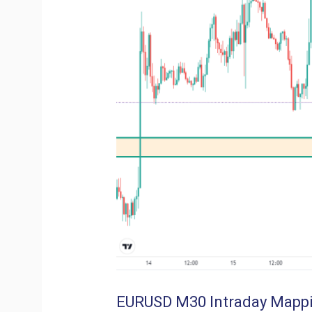
EURUSD M30 Intraday Mapp