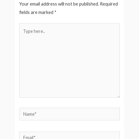
Your email address will not be published.
Required
fields are marked
*
Type
here..
Name*
Email*