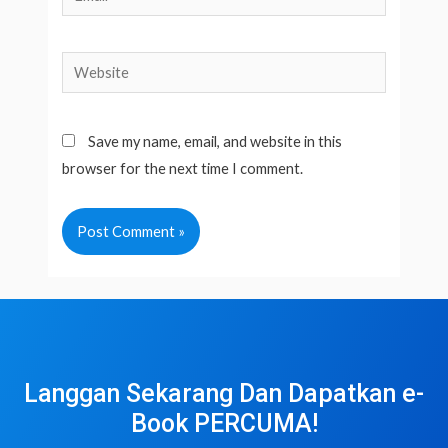
Website
Save my name, email, and website in this
browser for the next time I comment.
Langgan Sekarang Dan Dapatkan e-
Book PERCUMA!