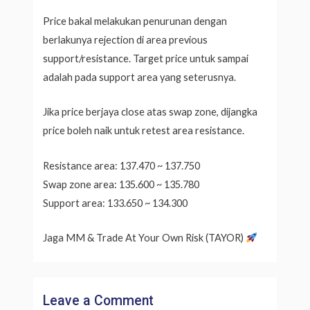
Price bakal melakukan penurunan dengan
berlakunya rejection di area previous
support/resistance. Target price untuk sampai
adalah pada support area yang seterusnya.
Jika price berjaya close atas swap zone, dijangka
price boleh naik untuk retest area resistance.
Resistance area: 137.470 ~ 137.750
Swap zone area: 135.600 ~ 135.780
Support area: 133.650 ~ 134.300
Jaga MM & Trade At Your Own Risk (TAYOR)
Leave a Comment